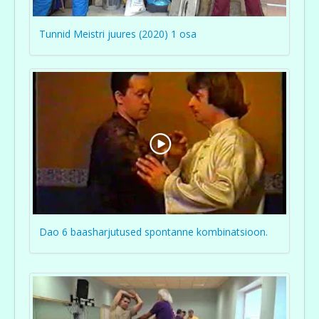
Tunnid Meistri juures (2020) 1 osa
Dao 6 baasharjutused spontanne kombinatsioon.