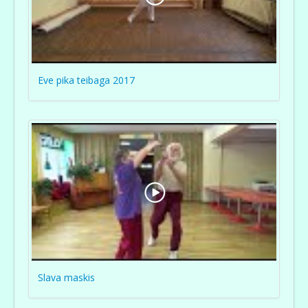
Eve pika teibaga 2017
Slava maskis