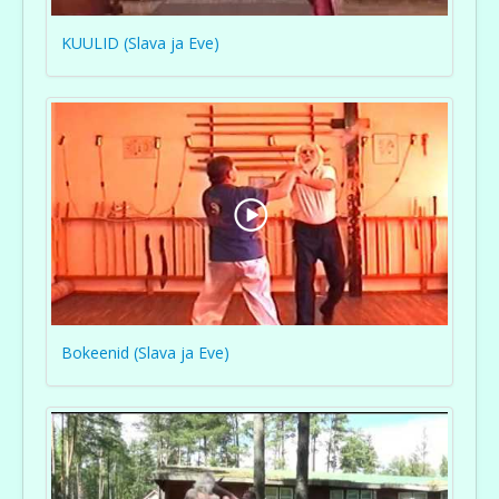
KUULID (Slava ja Eve)
Bokeenid (Slava ja Eve)