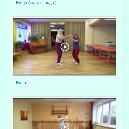
Eve ja Anatoli ( nuga )
Eve maskis