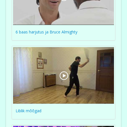
6 baas harjutus ja Bruce Almighty
Liblik mõõgad