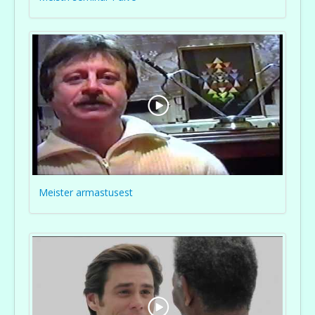
Meister armastusest