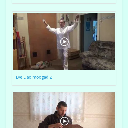
Eve Dao mõõgad 2