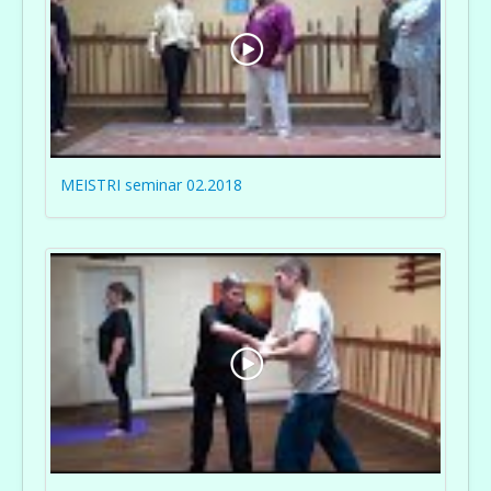
MEISTRI seminar 02.2018